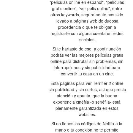
"películas online en español", "películas 
gratis online", "ver pelis online", entre 
otros keywords, seguramente has sido 
llevado a páginas web de dudosa 
procedencia o que te obligan a 
registrarte con alguna cuenta en redes 
sociales.
Si te hartaste de eso, a continuación 
podrás ver las mejores películas gratis 
online para disfrutar sin problemas, sin 
interrupciones y sin publicidad para 
convertir tu casa en un cine.
Esta páginas para ver Terrifier 2 online 
sin publicidad y sin cortes, así que presta 
atención y apunta, que la buena 
experiencia cinéfila -o seriéfila- está 
plenamente garantizada en estos 
websites.
Si no tienes los códigos de Netflix a la 
mano o tu conexión no te permite 