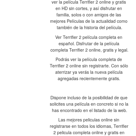
ver la película Terrifier 2 online y gratis 
en HD sin cortes, y así disfrutar en 
familia, solos o con amigos de las 
mejores Películas de la actualidad como 
también de la historia del película.
Ver Terrifier 2 película completa en 
español. Disfrutar de la película 
completa Terrifier 2 online, gratis y legal.
Podrás ver la película completa de 
Terrifier 2 online sin registrarte. Con sólo 
aterrizar ya verás la nueva película 
agregadas recientemente gratis. 
Dispone incluso de la posibilidad de que 
solicites una película en concreto si no la 
has encontrado en el listado de la web.
Las mejores peliculas online sin 
registrarse en todos los idiomas, Terrifier 
2 pelicula completa online y gratis en 