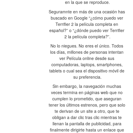
en la que se reproduce.
Seguramnte en más de una ocasión has 
buscado en Google “¿cómo puedo ver 
Terrifier 2 la película completa en 
español?” o “¿dónde puedo ver Terrifier 
2 la película completa?”.
No lo niegues. No eres el único. Todos 
los días, millones de personas intentan 
ver Película online desde sus 
computadoras, laptops, smartphones, 
tablets o cual sea el dispositivo móvil de 
su preferencia.
Sin embargo, la navegación muchas 
veces termina en páginas web que no 
cumplen lo prometido, que aseguran 
tener los últimos estrenos, pero que solo 
te derivan de un site a otro, que te 
obligan a dar clic tras clic mientras te 
llenan la pantalla de publicidad, para 
finalmente dirigirte hasta un enlace que 