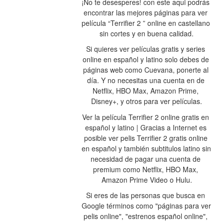
¡No te desesperes! con este aqui podrás 
encontrar las mejores páginas para ver 
película “Terrifier 2 ” online en castellano 
sin cortes y en buena calidad.
Si quieres ver películas gratis y series 
online en español y latino solo debes de 
páginas web como Cuevana, ponerte al 
día. Y no necesitas una cuenta en de 
Netflix, HBO Max, Amazon Prime, 
Disney+, y otros para ver películas.
Ver la película Terrifier 2 online gratis en 
español y latino | Gracias a Internet es 
posible ver pelis Terrifier 2 gratis online 
en español y también subtitulos latino sin 
necesidad de pagar una cuenta de 
premium como Netflix, HBO Max, 
Amazon Prime Video o Hulu.
Si eres de las personas que busca en 
Google términos como "páginas para ver 
pelis online", "estrenos español online", 