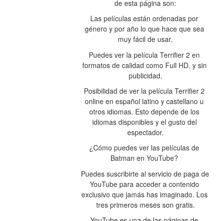
de esta página son:
Las películas están ordenadas por 
género y por año lo que hace que sea 
muy fácil de usar.
Puedes ver la película Terrifier 2 en 
formatos de calidad como Full HD. y sin 
publicidad.
Posibilidad de ver la película Terrifier 2 
online en español latino y castellano u 
otros idiomas. Esto depende de los 
idiomas disponibles y el gusto del 
espectador.
¿Cómo puedes ver las películas de 
Batman en YouTube? 
Puedes suscribirte al servicio de paga de 
YouTube para acceder a contenido 
exclusivo que jamás has imaginado. Los 
tres primeros meses son gratis.
YouTube es una de las páginas de 